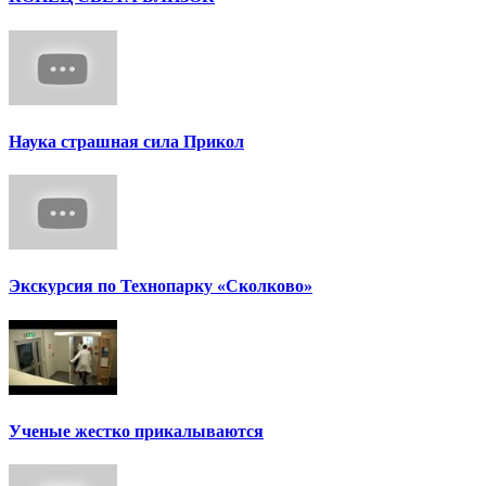
Наука страшная сила Прикол
Экскурсия по Технопарку «Сколково»
Ученые жестко прикалываются