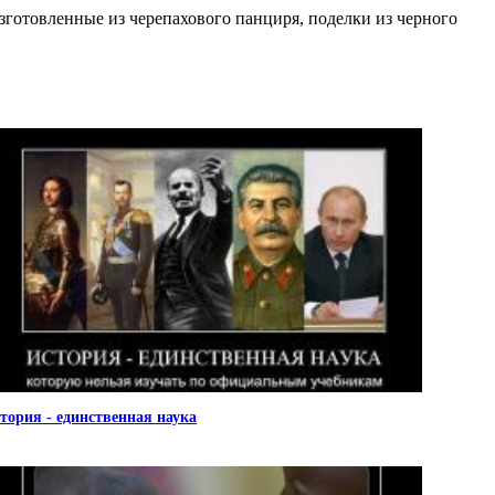
зготовленные из черепахового панциря, поделки из черного
тория - единственная наука