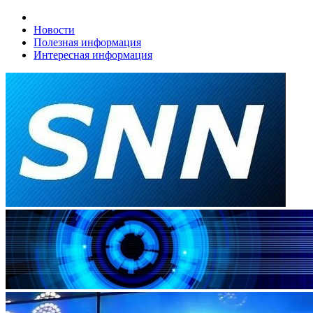
Новости
Полезная информация
Интересная информация