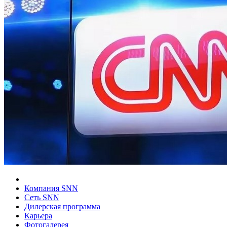
Компания SNN
Сеть SNN
Дилерская программа
Карьера
Фотогалерея