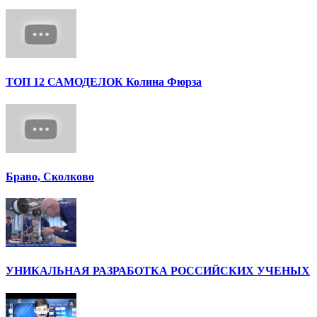
ТОП 12 САМОДЕЛОК Колина Фюрза
Браво, Сколково
УНИКАЛЬНАЯ РАЗРАБОТКА РОССИЙСКИХ УЧЕНЫХ