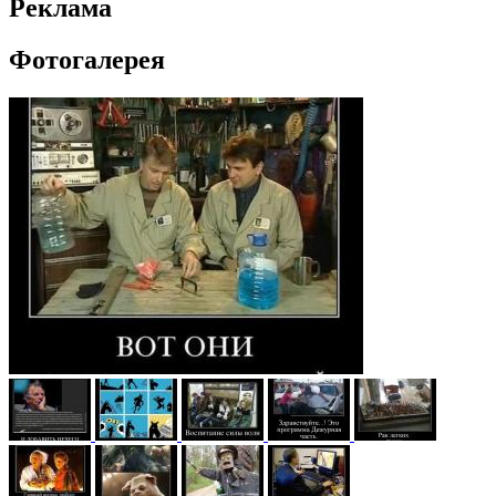
Реклама
Фотогалерея