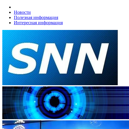
Новости
Полезная информация
Интересная информация