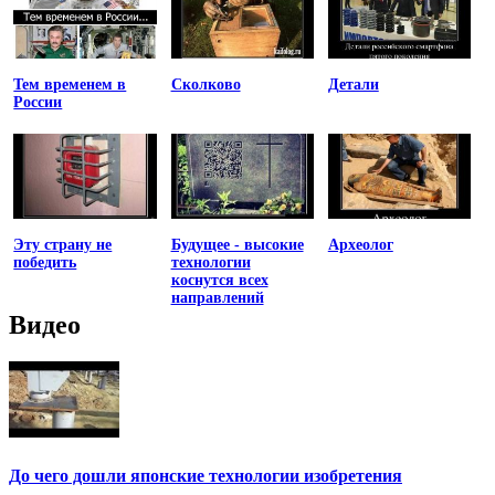
Тем временем в
Сколково
Детали
России
Эту страну не
Будущее - высокие
Археолог
победить
технологии
коснутся всех
направлений
Видео
До чего дошли японские технологии изобретения