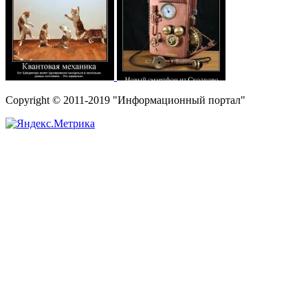
Copyright © 2011-2019 "Информационный портал"