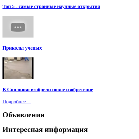
Топ 5 - самые странные научные открытия
Приколы ученых
В Сколково изобрели новое изобретение
Подробнее ...
Объявления
Интересная информация