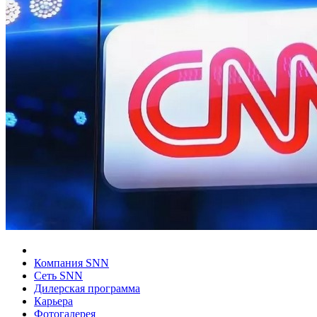
Компания SNN
Сеть SNN
Дилерская программа
Карьера
Фотогалерея