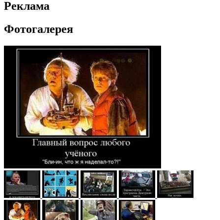
Реклама
Фотогалерея