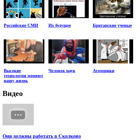
Российские СМИ
Их будущее
Британские ученые
Высокие
Человек наук
Атомщики
технологии меняют
нашу жизнь
Видео
Они должны работать в Сколково