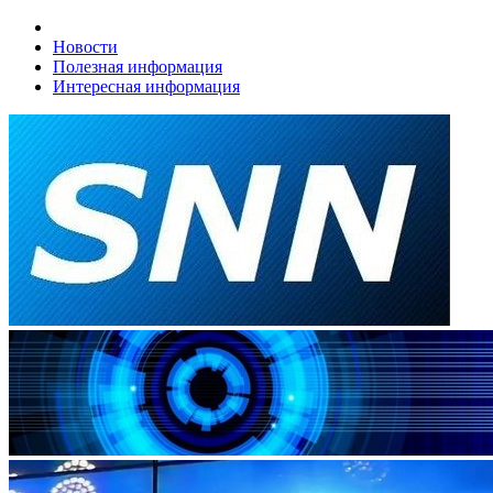
Новости
Полезная информация
Интересная информация