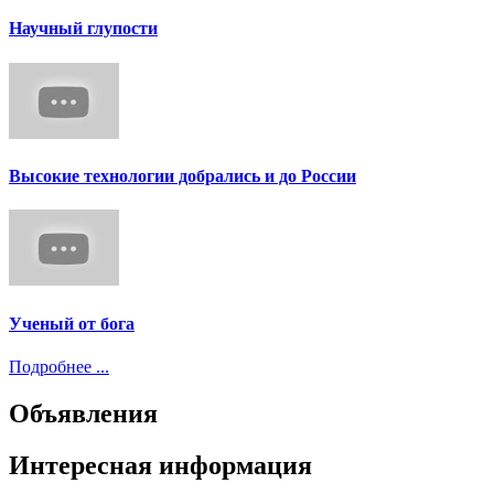
Научный глупости
Высокие технологии добрались и до России
Ученый от бога
Подробнее ...
Объявления
Интересная информация