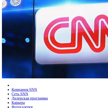
Компания SNN
Сеть SNN
Дилерская программа
Карьера
Фотогалерея