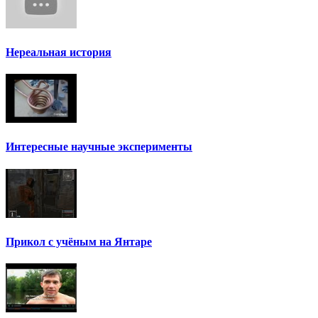
Нереальная история
Интересные научные эксперименты
Прикол с учёным на Янтаре