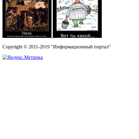
Copyright © 2011-2019 "Информационный портал"