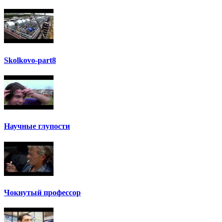
Skolkovo-part8
Научные глупости
Чокнутый профессор