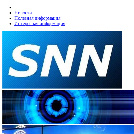
Новости
Полезная информация
Интересная информация