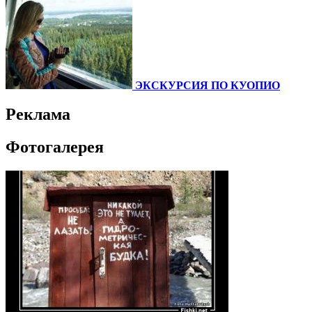
ЭКСКУРСИЯ ПО КУОПИО
Реклама
Фотогалерея