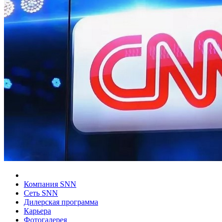
Компания SNN
Сеть SNN
Дилерская программа
Карьера
Фотогалерея