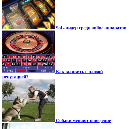
Sol - лидер среди online аппаратов
Как выявить с плохой
репутацией?
Собаки меняют поведение