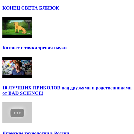
КОНЕЦ СВЕТА БЛИЗОК
Котопес с точки зрения науки
10 ЛУЧШИХ ПРИКОЛОВ над друзьями и родственниками
от BAD SCIENCE!
Японские технологии в России