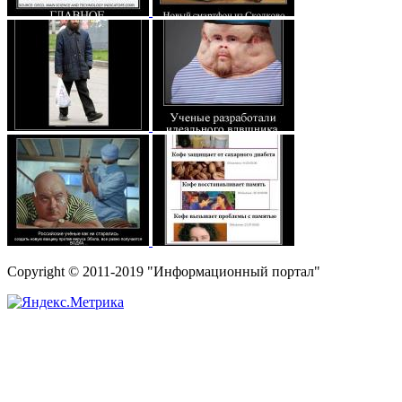
Copyright © 2011-2019 "Информационный портал"