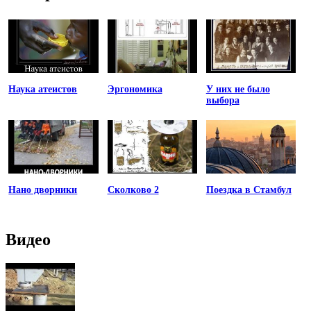
Наука атеистов
Эргономика
У них не было
выбора
Нано дворники
Сколково 2
Поездка в Стамбул
Видео