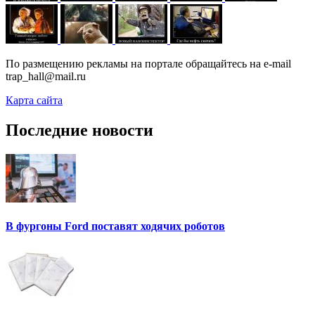
По размещению рекламы на портале обращайтесь на e-mail
trap_hall@mail.ru
Карта сайта
Последние новости
В фургоны Ford поставят ходячих роботов