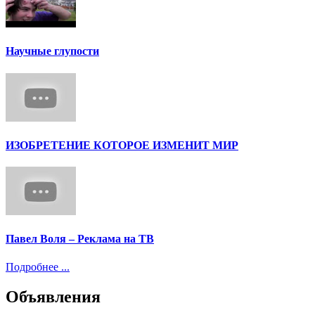
Научные глупости
ИЗОБРЕТЕНИЕ КОТОРОЕ ИЗМЕНИТ МИР
Павел Воля – Реклама на ТВ
Подробнее ...
Объявления