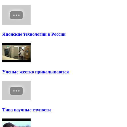
Японские технологии в России
Ученые жестко прикалываются
Типа научные глупости