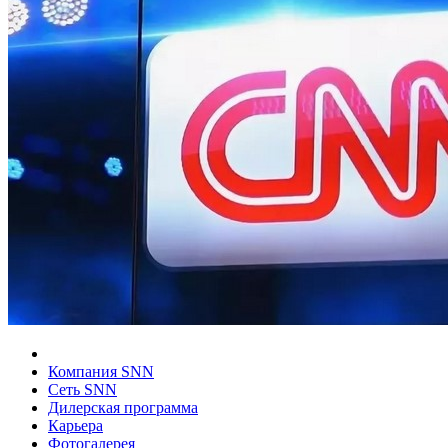
Компания SNN
Сеть SNN
Дилерская программа
Карьера
Фотогалерея