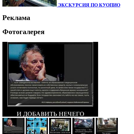
ЭКСКУРСИЯ ПО КУОПИО
Реклама
Фотогалерея