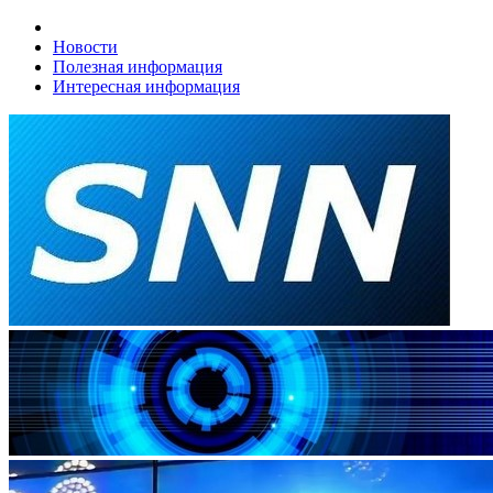
Новости
Полезная информация
Интересная информация