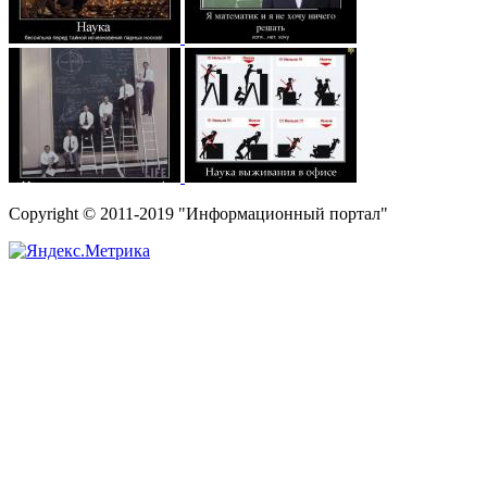
Copyright © 2011-2019 "Информационный портал"