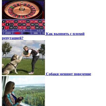
Как выявить с плохой
репутацией?
Собаки меняют поведение