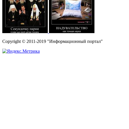
Copyright © 2011-2019 "Информационный портал"