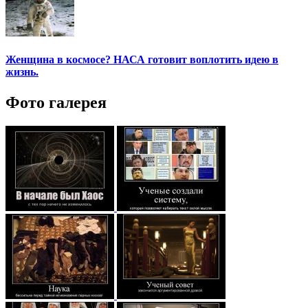
Женщина в космосе? НАСА готовит воплотить идею в
жизнь.
Фото галерея