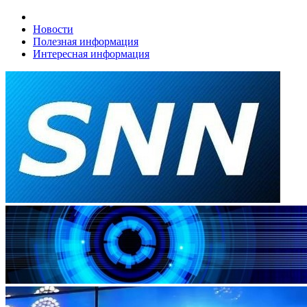
Новости
Полезная информация
Интересная информация