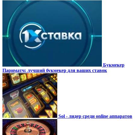
Букмекер
Париматч: лучший букмекер для ваших ставок
Sol - лидер среди online аппаратов