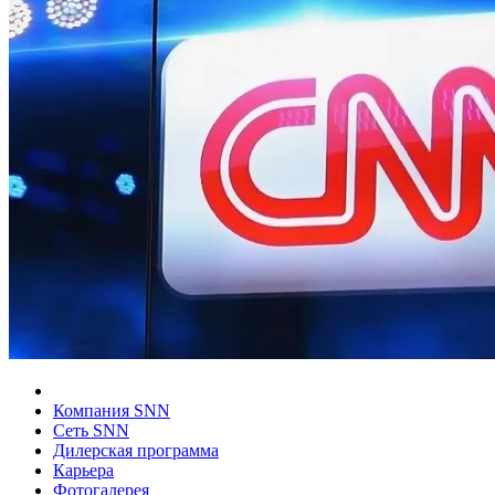
Компания SNN
Сеть SNN
Дилерская программа
Карьера
Фотогалерея