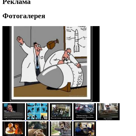
Реклама
Фотогалерея