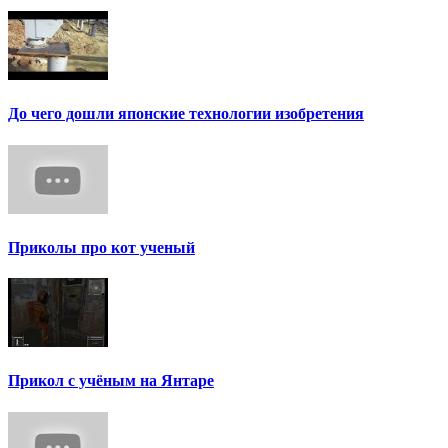
До чего дошли японские технологии изобретения
Приколы про кот ученый
Прикол с учёным на Янтаре