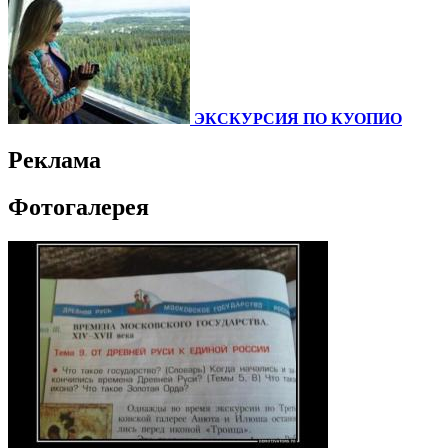
ЭКСКУРСИЯ ПО КУОПИО
Реклама
Фотогалерея