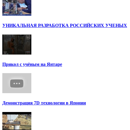
УНИКАЛЬНАЯ РАЗРАБОТКА РОССИЙСКИХ УЧЕНЫХ
Прикол с учёным на Янтаре
Демонстрация 7D технологии в Японии