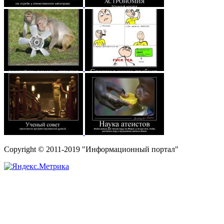
Copyright © 2011-2019 "Информационный портал"