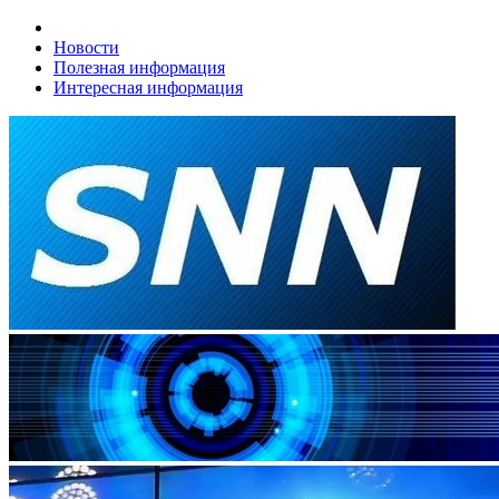
Новости
Полезная информация
Интересная информация