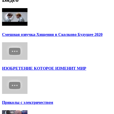
Смешная озвучка-Хищения в Сколково Будущее 2020
ИЗОБРЕТЕНИЕ КОТОРОЕ ИЗМЕНИТ МИР
Приколы с электричеством