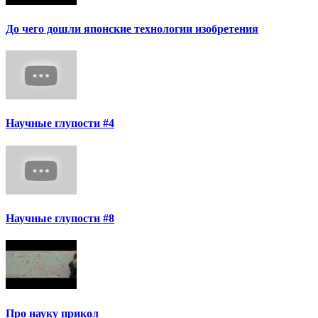
До чего дошли японские технологии изобретения
Научные глупости #4
Научные глупости #8
Про науку прикол