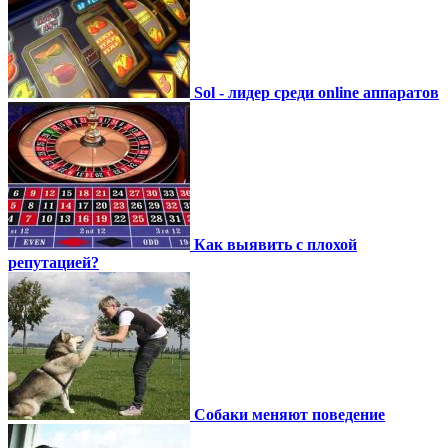
Sol - лидер среди online аппаратов
Как выявить с плохой
репутацией?
Собаки меняют поведение