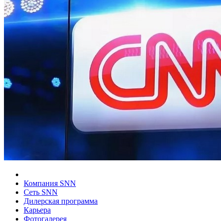
Компания SNN
Сеть SNN
Дилерская программа
Карьера
Фотогалерея