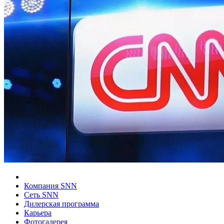
Компания SNN
Сеть SNN
Дилерская программа
Карьера
Фотогалерея