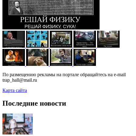
По размещению рекламы на портале обращайтесь на e-mail
trap_hall@mail.ru
Карта сайта
Последние новости