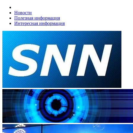
Новости
Полезная информация
Интересная информация