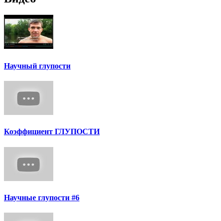
Научный глупости
Коэффициент ГЛУПОСТИ
Научные глупости #6