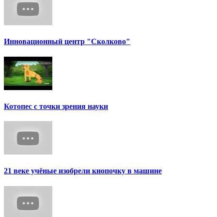
Инновационный центр "Сколково"
Котопес с точки зрения науки
21 веке учёные изобрели кнопочку в машине