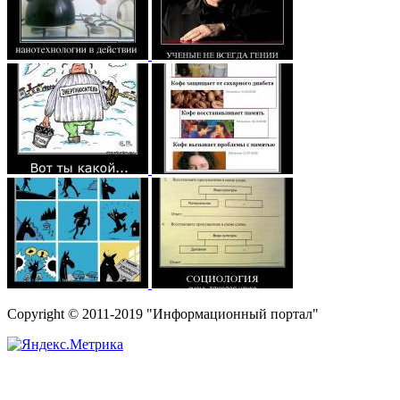
Copyright © 2011-2019 "Информационный портал"