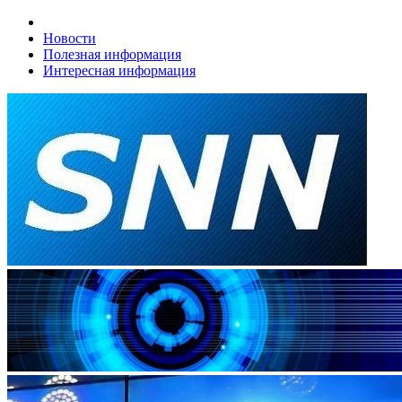
Новости
Полезная информация
Интересная информация