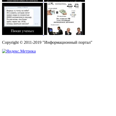
Copyright © 2011-2019 "Информационный портал"