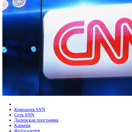
Компания SNN
Сеть SNN
Дилерская программа
Карьера
Фотогалерея