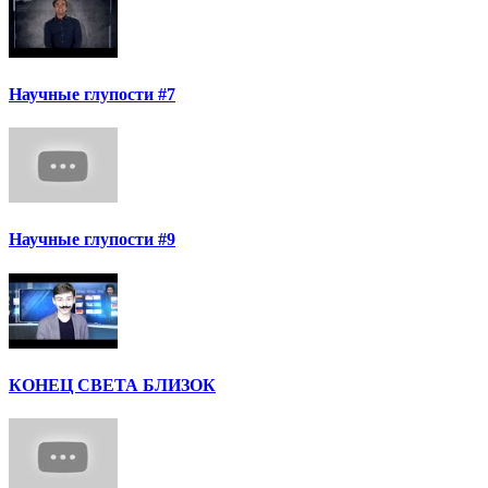
Научные глупости #7
Научные глупости #9
КОНЕЦ СВЕТА БЛИЗОК