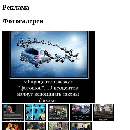
Реклама
Фотогалерея