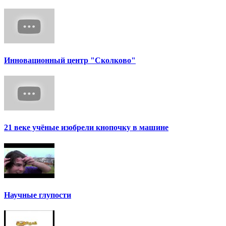
Инновационный центр "Сколково"
21 веке учёные изобрели кнопочку в машине
Научные глупости