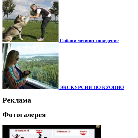
Собаки меняют поведение
ЭКСКУРСИЯ ПО КУОПИО
Реклама
Фотогалерея