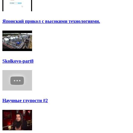
Японский прикол с высокими технологиями.
Skolkovo-part8
Научные глупости #2