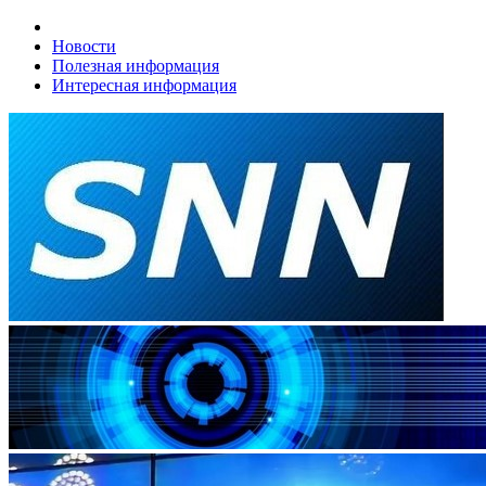
Новости
Полезная информация
Интересная информация