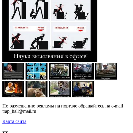
По размещению рекламы на портале обращайтесь на e-mail
trap_hall@mail.ru
Карта сайта