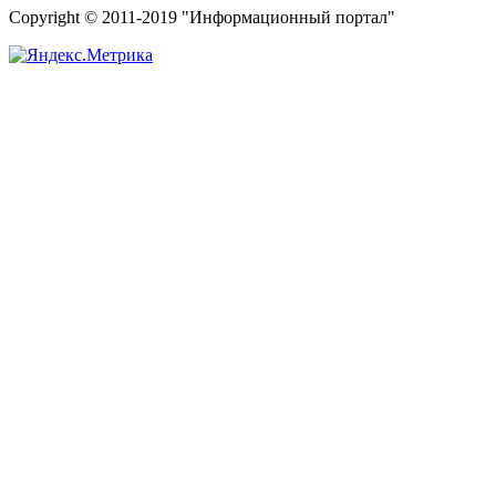
Copyright © 2011-2019 "Информационный портал"