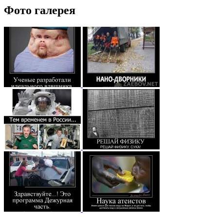
Фото галерея