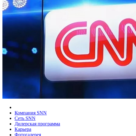
Компания SNN
Сеть SNN
Дилерская программа
Карьера
Фотогалерея