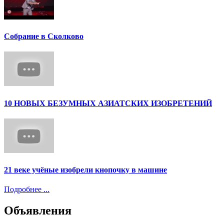
Собрание в Сколково
10 НОВЫХ БЕЗУМНЫХ АЗИАТСКИХ ИЗОБРЕТЕНИЙ
21 веке учёные изобрели кнопочку в машине
Подробнее ...
Объявления