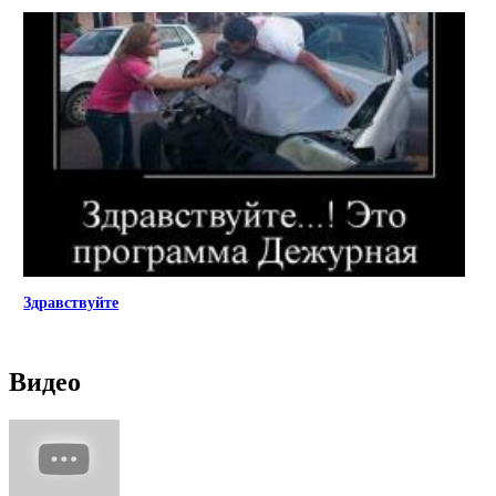
Здравствуйте
Видео