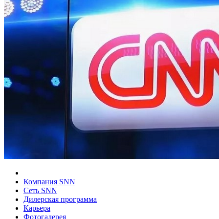
Компания SNN
Сеть SNN
Дилерская программа
Карьера
Фотогалерея