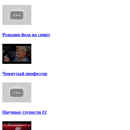
Реакция йода на спирт
Чокнутый профессор
Научные глупости #2