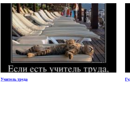
Учитель труда
Гу