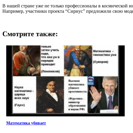
В нашей стране уже не только профессионалы в космической 
Например, участники проекта “Сириус” предложили свою моде
Смотрите также:
Математика убивает