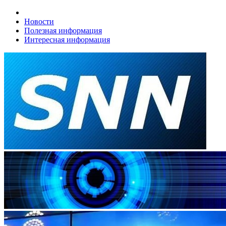
Новости
Полезная информация
Интересная информация