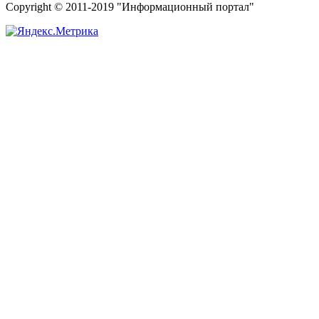
Copyright © 2011-2019 "Информационный портал"