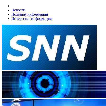
Новости
Полезная информация
Интересная информация