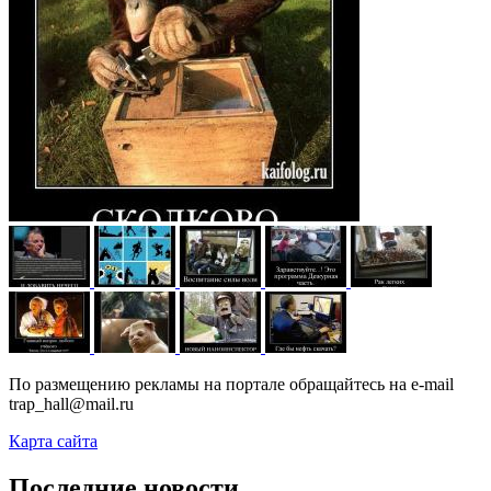
По размещению рекламы на портале обращайтесь на e-mail
trap_hall@mail.ru
Карта сайта
Последние новости