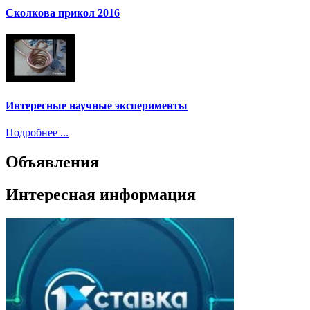
Сколкова прикол 2016
Интересные научные эксперименты
Подробнее ...
Объявления
Интересная информация