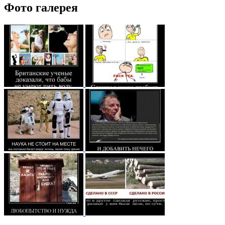
Фото галерея