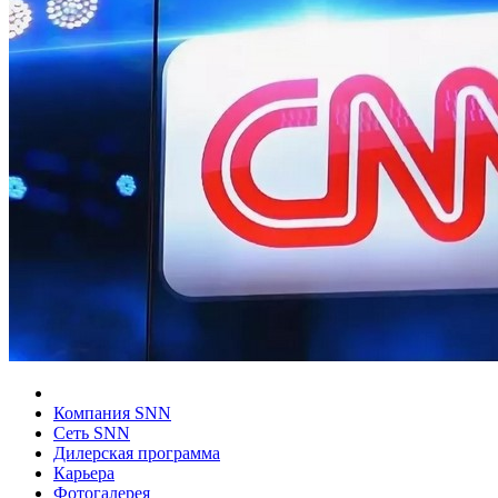
Компания SNN
Сеть SNN
Дилерская программа
Карьера
Фотогалерея