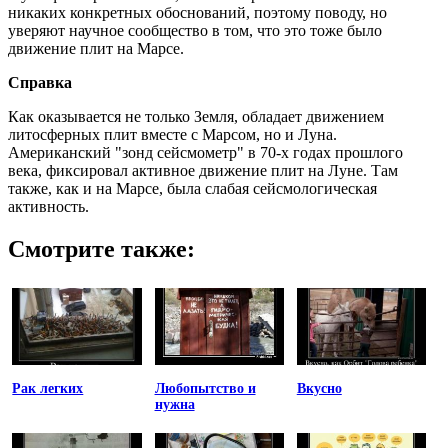
никаких конкретных обоснований, поэтому поводу, но
уверяют научное сообщество в том, что это тоже было
движение плит на Марсе.
Справка
Как оказывается не только Земля, обладает движением
литосферных плит вместе с Марсом, но и Луна.
Американский "зонд сейсмометр" в 70-х годах прошлого
века, фиксировал активное движение плит на Луне. Там
также, как и на Марсе, была слабая сейсмологическая
активность.
Смотрите также:
Рак легких
Любопытство и
Вкусно
нужна