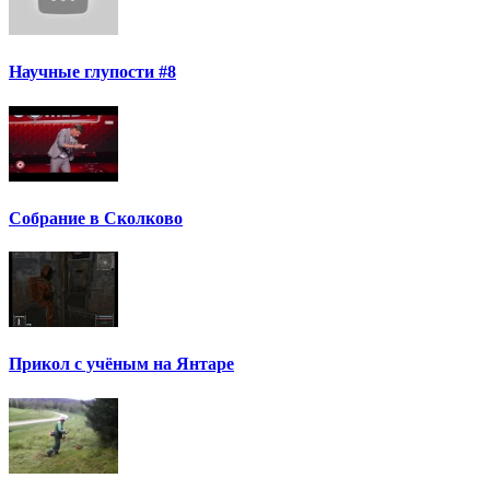
Научные глупости #8
Собрание в Сколково
Прикол с учёным на Янтаре