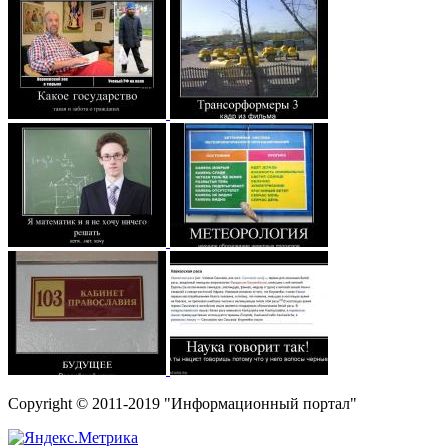
Copyright © 2011-2019 "Информационный портал"