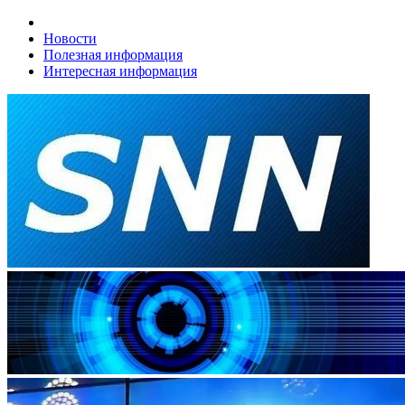
Новости
Полезная информация
Интересная информация