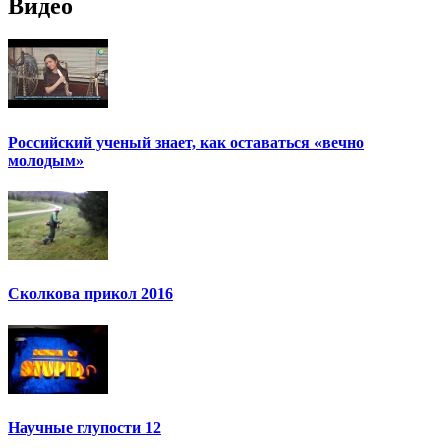
Видео
Российский ученый знает, как оставаться «вечно
молодым»
Сколкова прикол 2016
Научные глупости 12