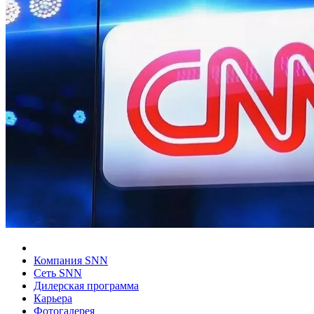
Компания SNN
Сеть SNN
Дилерская программа
Карьера
Фотогалерея