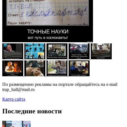
По размещению рекламы на портале обращайтесь на e-mail
trap_hall@mail.ru
Карта сайта
Последние новости