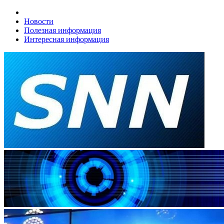
Новости
Полезная информация
Интересная информация