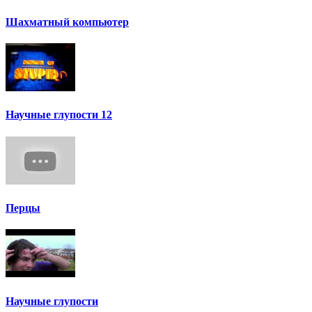
Шахматный компьютер
Научные глупости 12
Перцы
Научные глупости