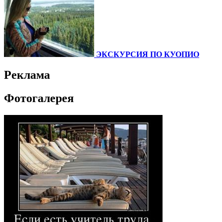
ЭКСКУРСИЯ ПО КУОПИО
Реклама
Фотогалерея