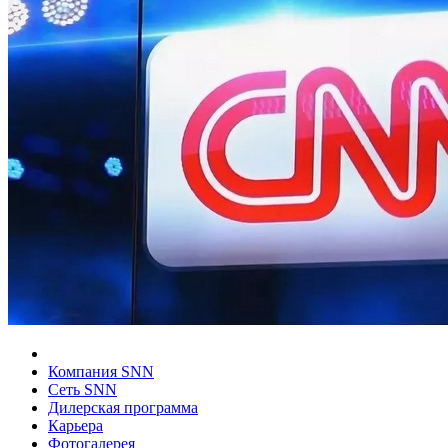
Компания SNN
Сеть SNN
Дилерская программа
Карьера
Фотогалерея