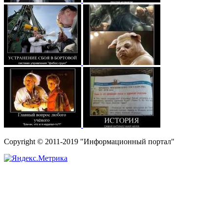
Copyright © 2011-2019 "Информационный портал"