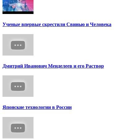
Ученые впервые скрестили Свинью и Человека
Дмитрий Иванович Менделеев и его Раствор
Японские технологии в России