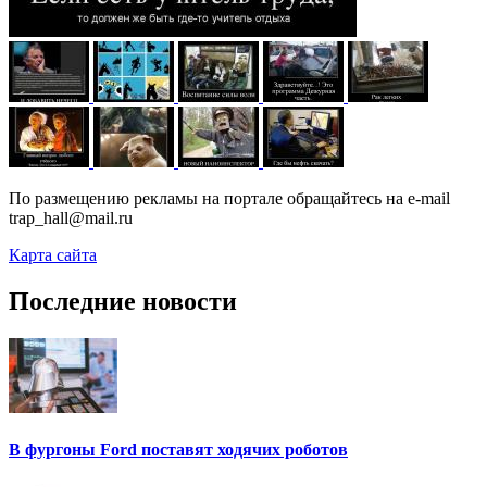
По размещению рекламы на портале обращайтесь на e-mail
trap_hall@mail.ru
Карта сайта
Последние новости
В фургоны Ford поставят ходячих роботов