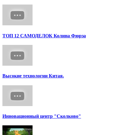
ТОП 12 САМОДЕЛОК Колина Фюрза
Высокие технологии Китая.
Инновационный центр "Сколково"