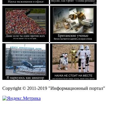
Copyright © 2011-2019 "Информационный портал"