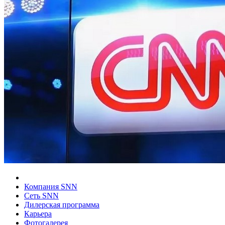
Компания SNN
Сеть SNN
Дилерская программа
Карьера
Фотогалерея