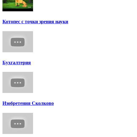
Котопес с точки зрения науки
Бухгалтерия
Изобретения Сколково