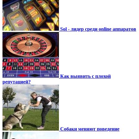
Sol - лидер среди online аппаратов
Как выявить с плохой
репутацией?
Собаки меняют поведение