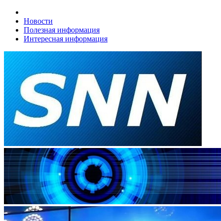
Новости
Полезная информация
Интересная информация