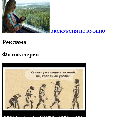
ЭКСКУРСИЯ ПО КУОПИО
Реклама
Фотогалерея