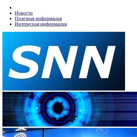
Новости
Полезная информация
Интересная информация