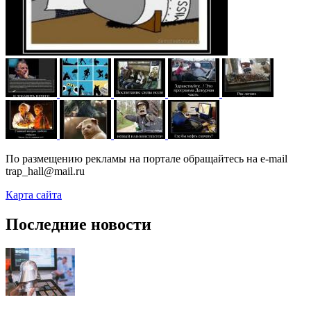
По размещению рекламы на портале обращайтесь на e-mail
trap_hall@mail.ru
Карта сайта
Последние новости