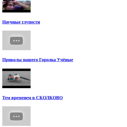
Научные глупости
Приколы нашего Городка Учёные
Тем временем в СКОЛКОВО