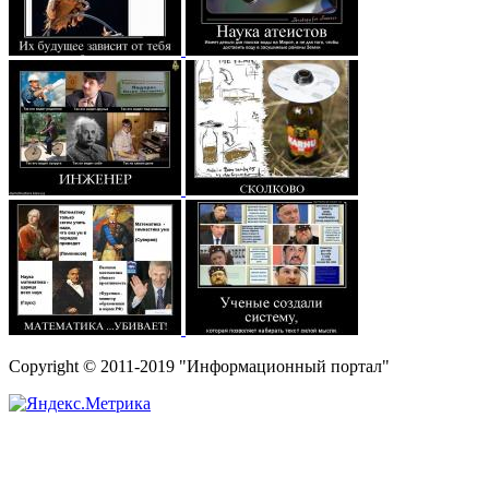
Copyright © 2011-2019 "Информационный портал"