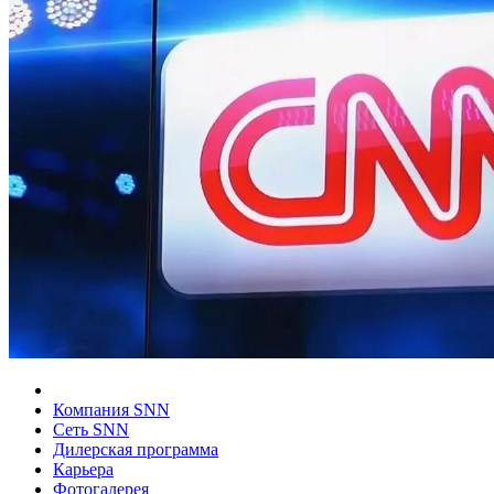
Компания SNN
Сеть SNN
Дилерская программа
Карьера
Фотогалерея