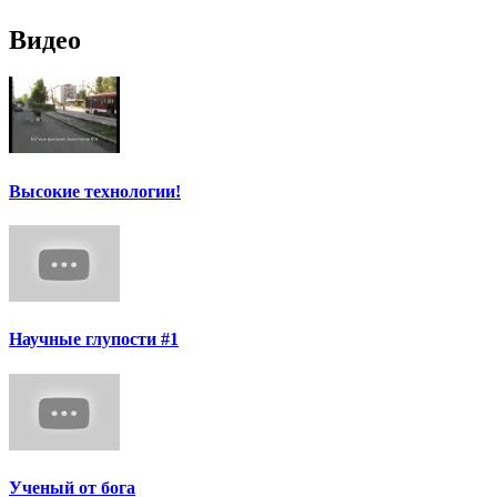
Видео
Высокие технологии!
Научные глупости #1
Ученый от бога