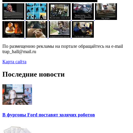
По размещению рекламы на портале обращайтесь на e-mail
trap_hall@mail.ru
Карта сайта
Последние новости
В фургоны Ford поставят ходячих роботов