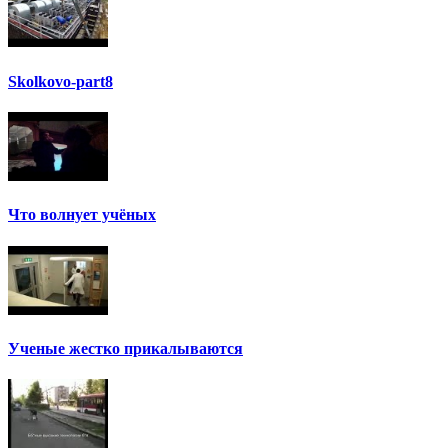
Skolkovo-part8
Что волнует учёных
Ученые жестко прикалываются