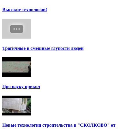
Высокие технологии!
Трагичные и смешные глупости людей
Про науку прикол
Новые технологии строительства в "СКОЛКОВО" от