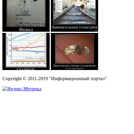
Copyright © 2011-2019 "Информационный портал"