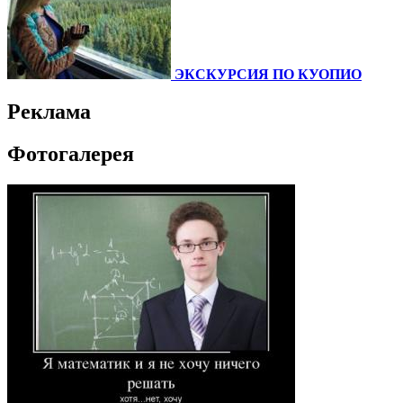
ЭКСКУРСИЯ ПО КУОПИО
Реклама
Фотогалерея