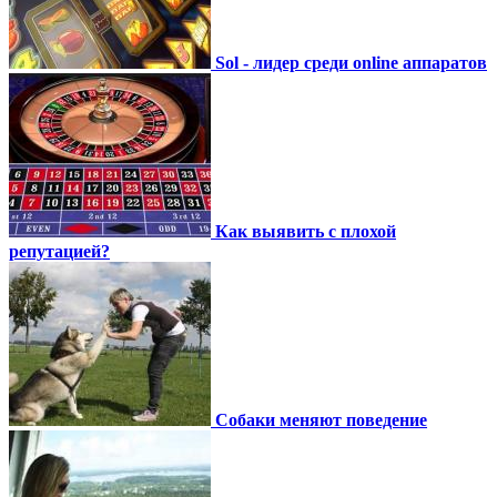
Sol - лидер среди online аппаратов
Как выявить с плохой
репутацией?
Собаки меняют поведение