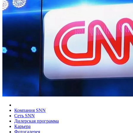
Компания SNN
Сеть SNN
Дилерская программа
Карьера
Фотогалерея