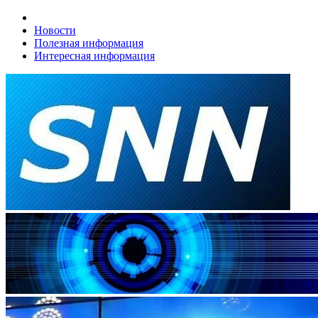
Новости
Полезная информация
Интересная информация