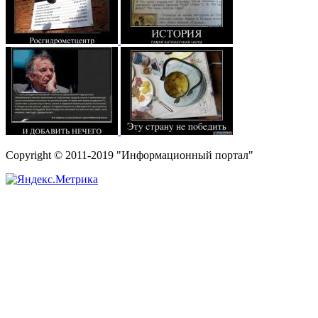
Copyright © 2011-2019 "Информационный портал"