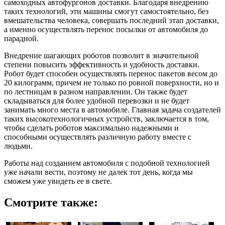
самоходных автофургонов доставки. Благодаря внедрению
таких технологий, эти машины смогут самостоятельно, без
вмешательства человека, совершать последний этап доставки,
а именно осуществлять перенос посылки от автомобиля до
парадной.
Внедрение шагающих роботов позволит в значительной
степени повысить эффективность и удобность доставки.
Робот будет способен осуществлять перенос пакетов весом до
20 килограмм, причем не только по ровной поверхности, но и
по лестницам в разном направлении. Он также будет
складываться для более удобной перевозки и не будет
занимать много места в автомобиле. Главная задача создателей
таких высокотехнологичных устройств, заключается в том,
чтобы сделать роботов максимально надежными и
способными осуществлять различную работу вместе с
людьми.
Работы над созданием автомобиля с подобной технологией
уже начали вести, поэтому не далек тот день, когда мы
сможем уже увидеть ее в свете.
Смотрите также: