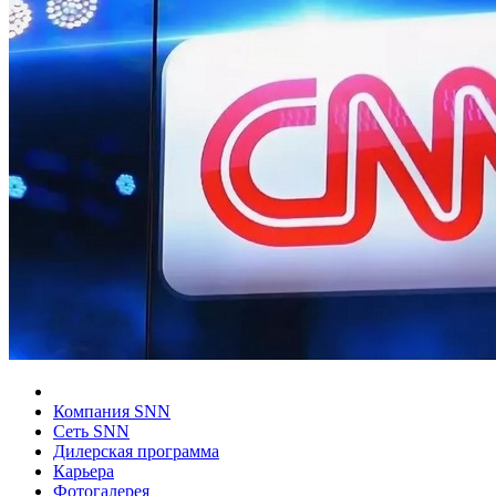
Компания SNN
Сеть SNN
Дилерская программа
Карьера
Фотогалерея