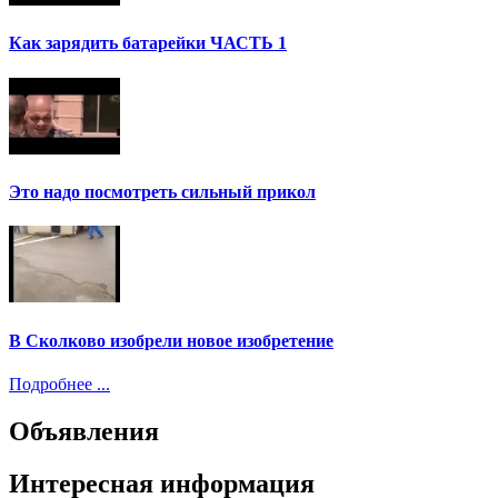
Как зарядить батарейки ЧАСТЬ 1
Это надо посмотреть сильный прикол
В Сколково изобрели новое изобретение
Подробнее ...
Объявления
Интересная информация