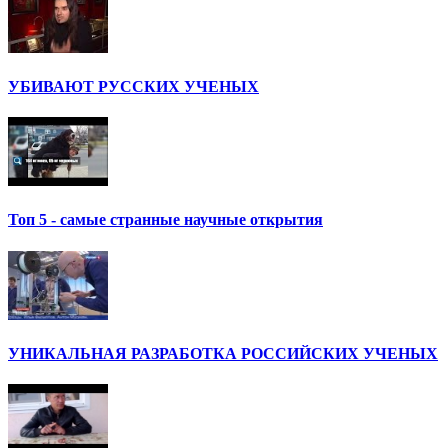
УБИВАЮТ РУССКИХ УЧЕНЫХ
Топ 5 - самые странные научные открытия
УНИКАЛЬНАЯ РАЗРАБОТКА РОССИЙСКИХ УЧЕНЫХ