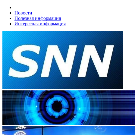
Новости
Полезная информация
Интересная информация