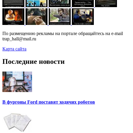
По размещению рекламы на портале обращайтесь на e-mail
trap_hall@mail.ru
Карта сайта
Последние новости
В фургоны Ford поставят ходячих роботов