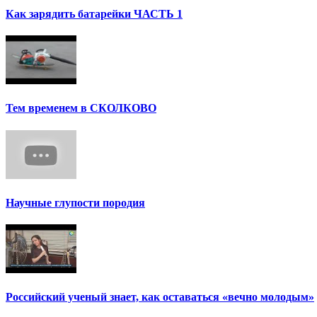
Как зарядить батарейки ЧАСТЬ 1
Тем временем в СКОЛКОВО
Научные глупости породия
Российский ученый знает, как оставаться «вечно молодым»