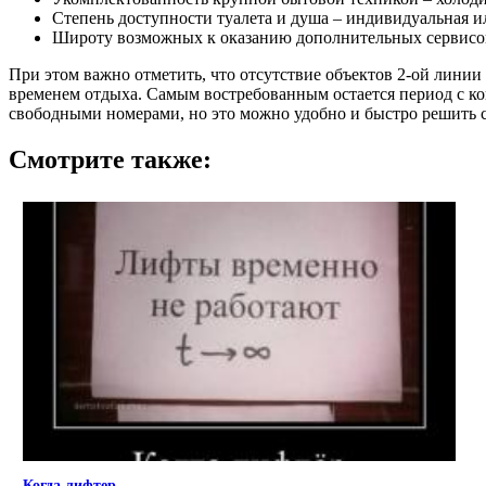
Степень доступности туалета и душа – индивидуальная ил
Широту возможных к оказанию дополнительных сервисов (
При этом важно отметить, что отсутствие объектов 2-ой линии
временем отдыха. Самым востребованным остается период с ко
свободными номерами, но это можно удобно и быстро решить 
Смотрите также:
Когда лифтер