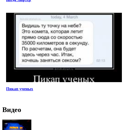
Пикап ученых
Видео