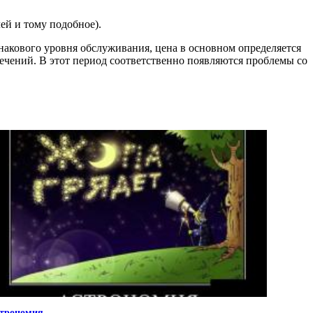
ей и тому подобное).
инакового уровня обслуживания, цена в основном определяется
ечений. В этот период соответственно появляются проблемы со
трономия