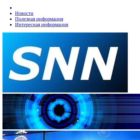
Новости
Полезная информация
Интересная информация