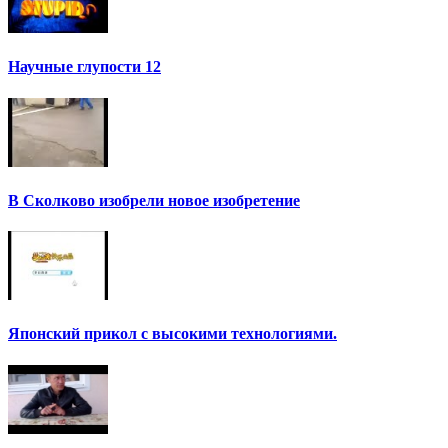
Научные глупости 12
В Сколково изобрели новое изобретение
Японский прикол с высокими технологиями.