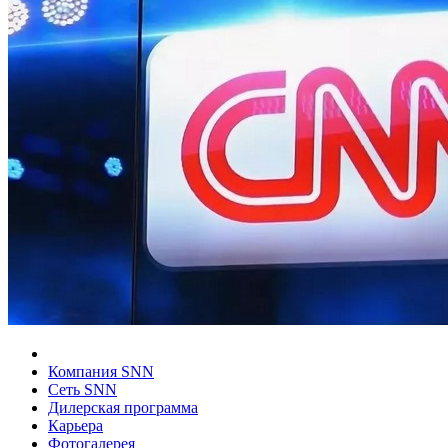
Компания SNN
Сеть SNN
Дилерская программа
Карьера
Фотогалерея