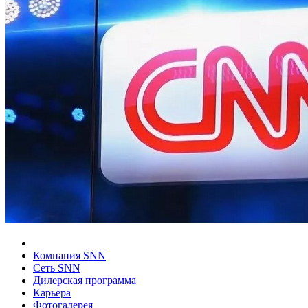
Компания SNN
Сеть SNN
Дилерская программа
Карьера
Фотогалерея