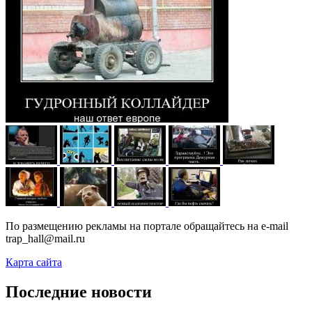
По размещению рекламы на портале обращайтесь на e-mail
trap_hall@mail.ru
Карта сайта
Последние новости