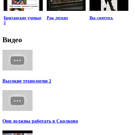
Британские ученые
Рак легких
Вы смеетесь
2
Видео
Высокие технологии 2
Они должны работать в Сколково