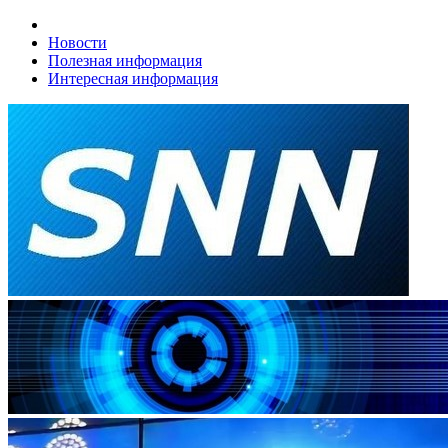
Новости
Полезная информация
Интересная информация