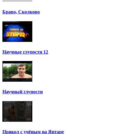
Браво, Сколково
Научные глупости 12
Научный глупости
Прикол с учёным на Янтаре