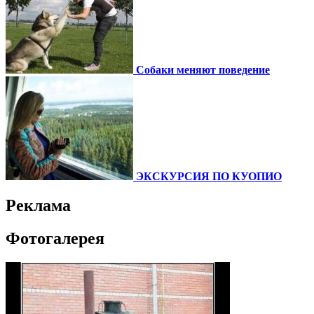
Собаки меняют поведение
ЭКСКУРСИЯ ПО КУОПИО
Реклама
Фотогалерея