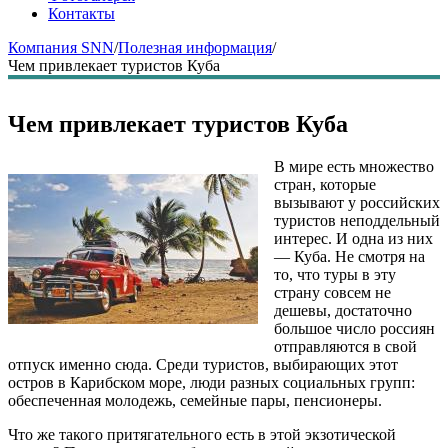
Контакты
Компания SNN
/
Полезная информация
/
Чем привлекает туристов Куба
Чем привлекает туристов Куба
В мире есть множество
стран, которые
вызывают у российских
туристов неподдельный
интерес. И одна из них
— Куба. Не смотря на
то, что туры в эту
страну совсем не
дешевы, достаточно
большое число россиян
отправляются в свой
отпуск именно сюда. Среди туристов, выбирающих этот
остров в Карибском море, люди разных социальных групп:
обеспеченная молодежь, семейные пары, пенсионеры.
Что же такого притягательного есть в этой экзотической