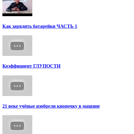
Как зарядить батарейки ЧАСТЬ 1
Коэффициент ГЛУПОСТИ
21 веке учёные изобрели кнопочку в машине