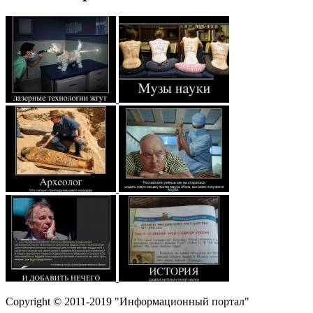
Copyright © 2011-2019 "Информационный портал"