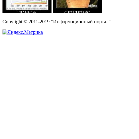
Copyright © 2011-2019 "Информационный портал"