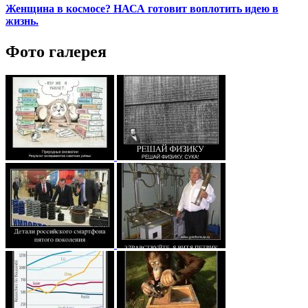
Женщина в космосе? НАСА готовит воплотить идею в
жизнь.
Фото галерея