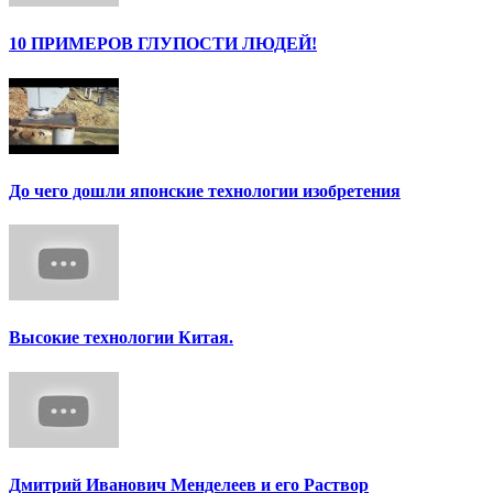
10 ПРИМЕРОВ ГЛУПОСТИ ЛЮДЕЙ!
До чего дошли японские технологии изобретения
Высокие технологии Китая.
Дмитрий Иванович Менделеев и его Раствор