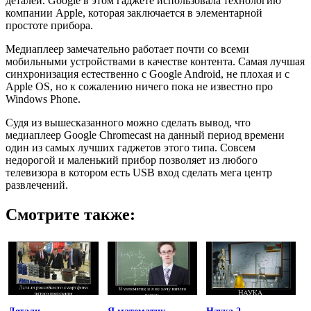
деталей. Google в этом гаджете использовала технологию
компании Apple, которая заключается в элементарной
простоте прибора.
Медиаплеер замечательно работает почти со всеми
мобильными устройствами в качестве контента. Самая лучшая
синхронизация естественно с Google Android, не плохая и с
Apple OS, но к сожалению ничего пока не известно про
Windows Phone.
Судя из вышесказанного можно сделать вывод, что
медиаплеер Google Chromecast на данный период времени
один из самых лучших гаджетов этого типа. Совсем
недорогой и маленький прибор позволяет из любого
телевизора в котором есть USB вход сделать мега центр
развлечений.
Смотрите также: