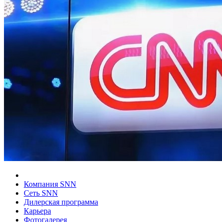
Компания SNN
Сеть SNN
Дилерская программа
Карьера
Фотогалерея