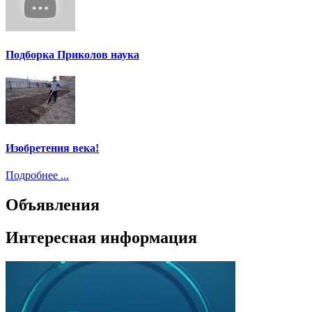
Подборка Приколов наука
Изобретения века!
Подробнее ...
Объявления
Интересная информация