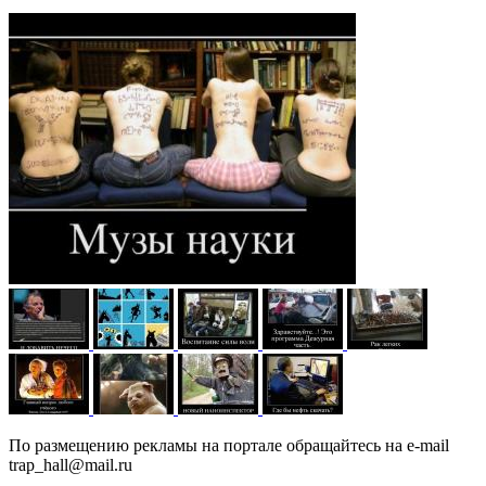
По размещению рекламы на портале обращайтесь на e-mail
trap_hall@mail.ru