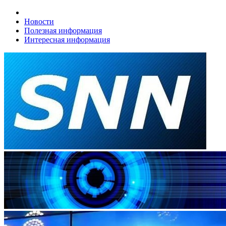
Новости
Полезная информация
Интересная информация