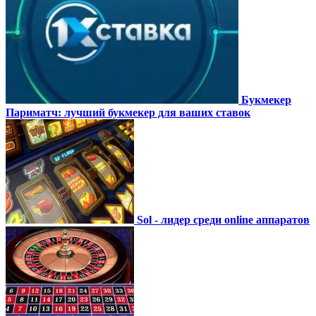
Букмекер
Париматч: лучший букмекер для ваших ставок
Sol - лидер среди online аппаратов