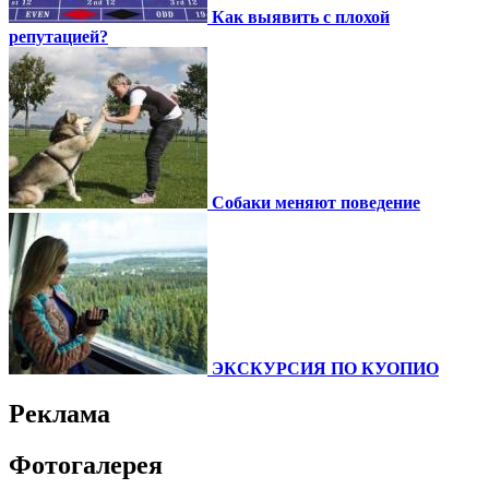
Как выявить с плохой
репутацией?
Собаки меняют поведение
ЭКСКУРСИЯ ПО КУОПИО
Реклама
Фотогалерея