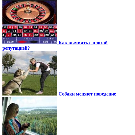
Как выявить с плохой
репутацией?
Собаки меняют поведение