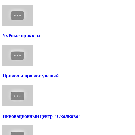
Учёные приколы
Приколы про кот ученый
Инновационный центр "Сколково"