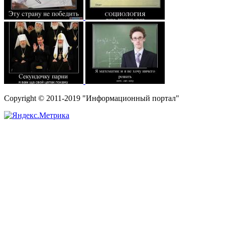
Copyright © 2011-2019 "Информационный портал"