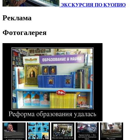
ЭКСКУРСИЯ ПО КУОПИО
Реклама
Фотогалерея