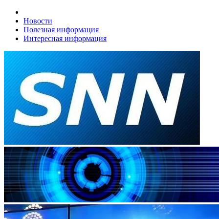
Новости
Полезная информация
Интересная информация