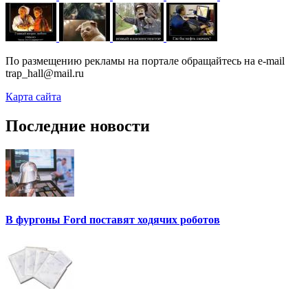
По размещению рекламы на портале обращайтесь на e-mail
trap_hall@mail.ru
Карта сайта
Последние новости
В фургоны Ford поставят ходячих роботов