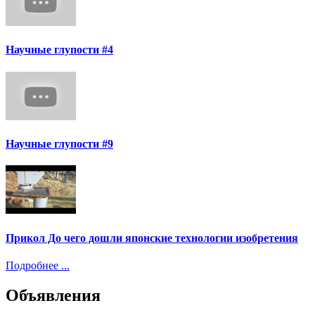
Научные глупости #4
Научные глупости #9
Прикол До чего дошли японские технологии изобретения
Подробнее ...
Объявления