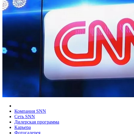
Компания SNN
Сеть SNN
Дилерская программа
Карьера
Фотогалерея