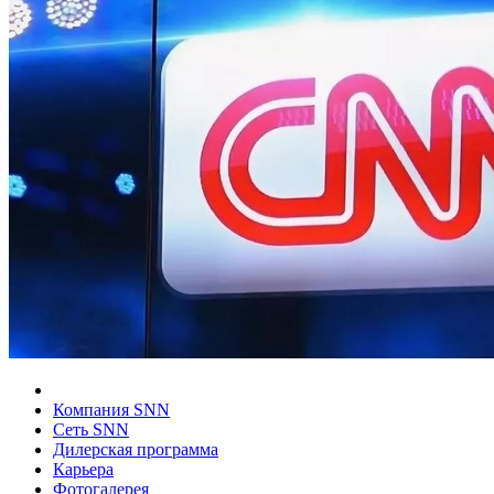
Компания SNN
Сеть SNN
Дилерская программа
Карьера
Фотогалерея