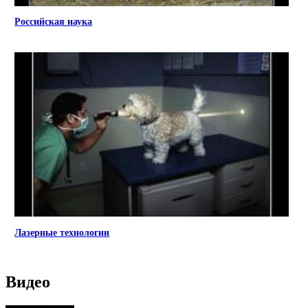
Российская наука
Лазерные технологии
Видео