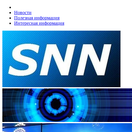
Новости
Полезная информация
Интересная информация