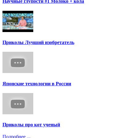
Научные глупости #1 Молоко + кола
Приколы Лучший изобретатель
Японские технологии в России
Приколы про кот ученый
Подробнее ...