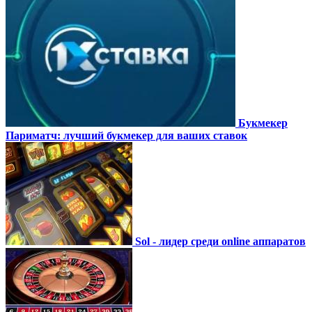
Букмекер
Париматч: лучший букмекер для ваших ставок
Sol - лидер среди online аппаратов