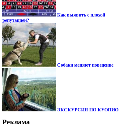
Как выявить с плохой
репутацией?
Собаки меняют поведение
ЭКСКУРСИЯ ПО КУОПИО
Реклама