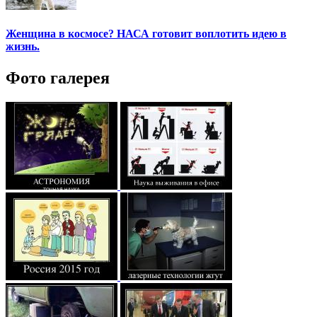
Женщина в космосе? НАСА готовит воплотить идею в
жизнь.
Фото галерея