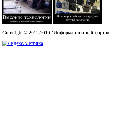
Copyright © 2011-2019 "Информационный портал"