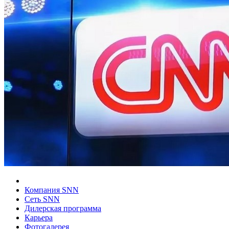
Компания SNN
Сеть SNN
Дилерская программа
Карьера
Фотогалерея