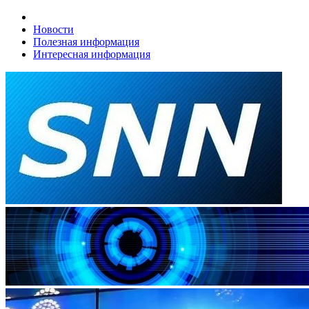
Новости
Полезная информация
Интересная информация