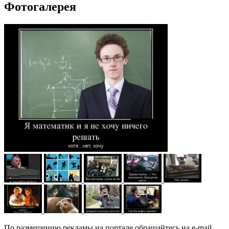
Фотогалерея
По размещению рекламы на портале обращайтесь на e-mail