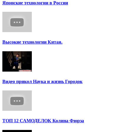
Японские технологии в России
Высокие технологии Китая.
Видео прикол Наука и жизнь Городок
ТОП 12 САМОДЕЛОК Колина Фюрза