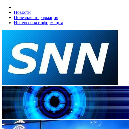
Новости
Полезная информация
Интересная информация