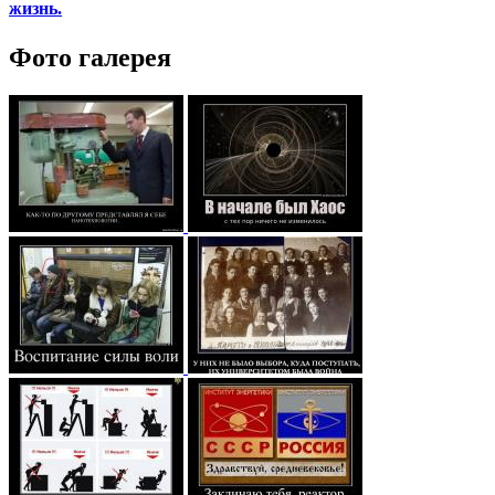
жизнь.
Фото галерея