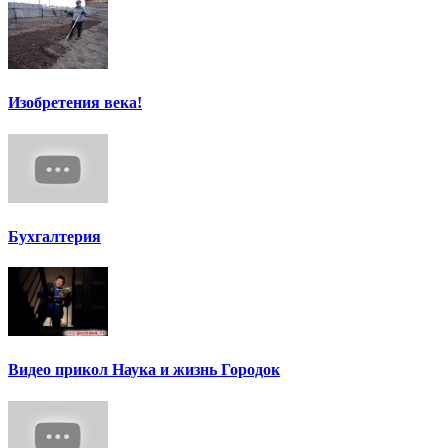
Изобретения века!
Бухгалтерия
Видео прикол Наука и жизнь Городок