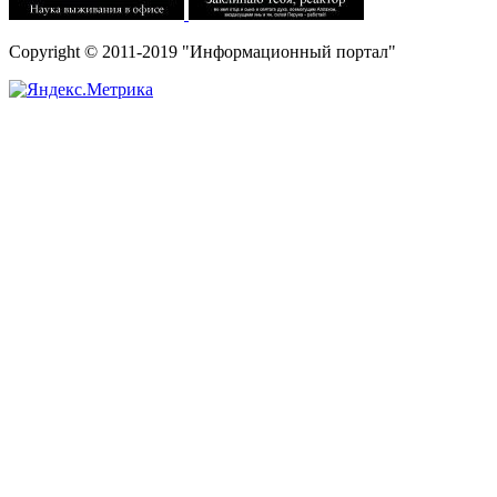
Copyright © 2011-2019 "Информационный портал"