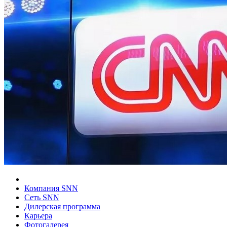
Компания SNN
Сеть SNN
Дилерская программа
Карьера
Фотогалерея