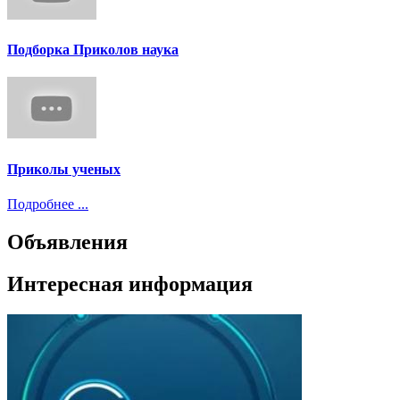
Подборка Приколов наука
Приколы ученых
Подробнее ...
Объявления
Интересная информация