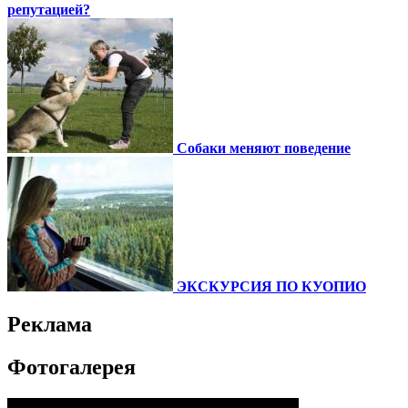
репутацией?
Собаки меняют поведение
ЭКСКУРСИЯ ПО КУОПИО
Реклама
Фотогалерея