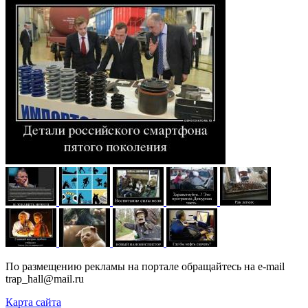
По размещению рекламы на портале обращайтесь на e-mail
trap_hall@mail.ru
Карта сайта