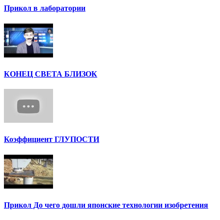
Прикол в лаборатории
КОНЕЦ СВЕТА БЛИЗОК
Коэффициент ГЛУПОСТИ
Прикол До чего дошли японские технологии изобретения