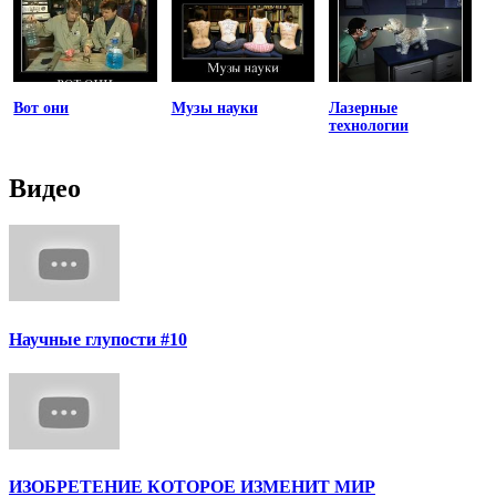
Вот они
Музы науки
Лазерные
технологии
Видео
Научные глупости #10
ИЗОБРЕТЕНИЕ КОТОРОЕ ИЗМЕНИТ МИР