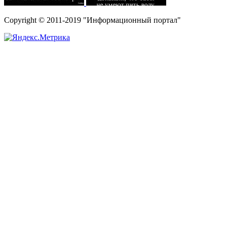
Copyright © 2011-2019 "Информационный портал"