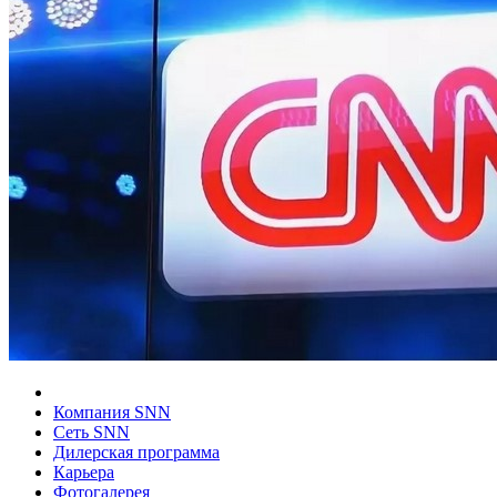
Компания SNN
Сеть SNN
Дилерская программа
Карьера
Фотогалерея