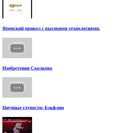
Японский прикол с высокими технологиями.
Изобретения Сколково
Научные глупости: Бэкфлип