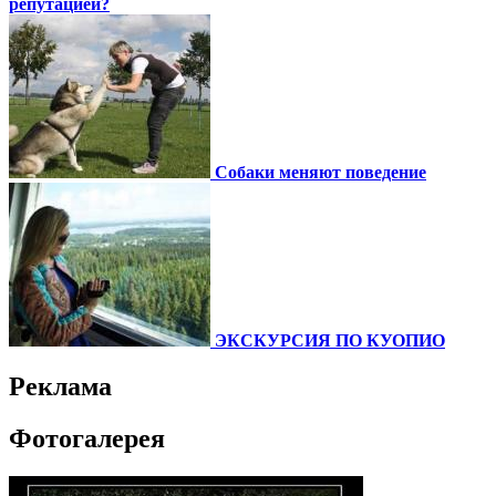
репутацией?
Собаки меняют поведение
ЭКСКУРСИЯ ПО КУОПИО
Реклама
Фотогалерея