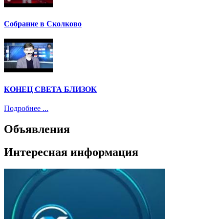
Собрание в Сколково
КОНЕЦ СВЕТА БЛИЗОК
Подробнее ...
Объявления
Интересная информация