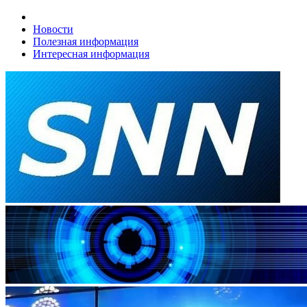
Новости
Полезная информация
Интересная информация