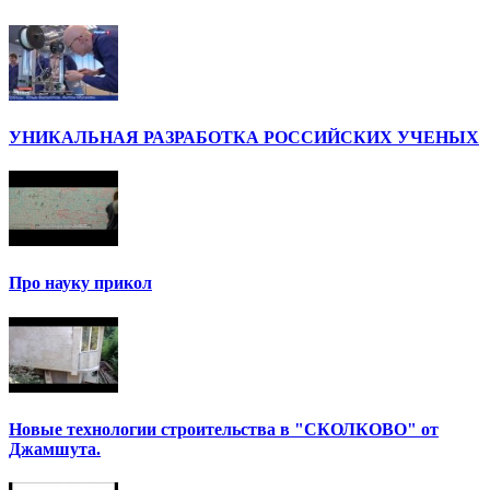
УНИКАЛЬНАЯ РАЗРАБОТКА РОССИЙСКИХ УЧЕНЫХ
Про науку прикол
Новые технологии строительства в "СКОЛКОВО" от
Джамшута.