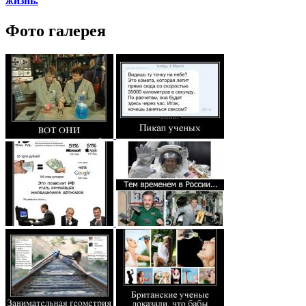
жизнь.
Фото галерея