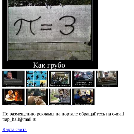
По размещению рекламы на портале обращайтесь на e-mail
trap_hall@mail.ru
Карта сайта