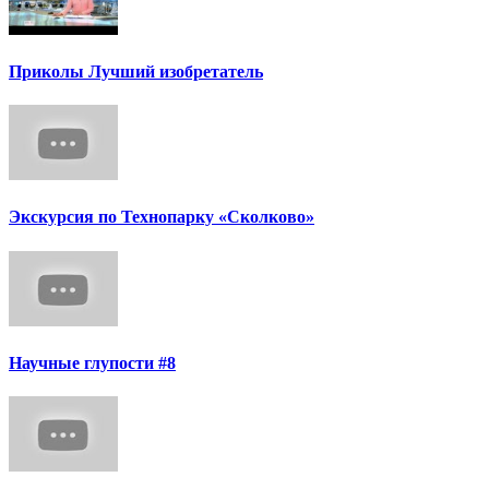
Приколы Лучший изобретатель
Экскурсия по Технопарку «Сколково»
Научные глупости #8