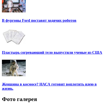
В фургоны Ford поставят ходячих роботов
Пластырь согревающий тело выпустили ученые из США
Женщина в космосе? НАСА готовит воплотить идею в
жизнь.
Фото галерея