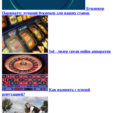
Букмекер
Париматч: лучший букмекер для ваших ставок
Sol - лидер среди online аппаратов
Как выявить с плохой
репутацией?