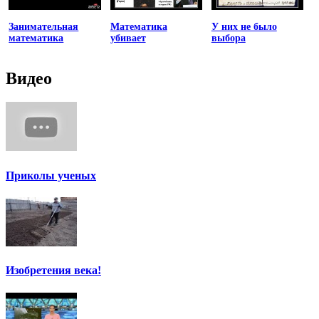
Занимательная
Математика
У них не было
математика
убивает
выбора
Видео
Приколы ученых
Изобретения века!