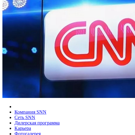
Компания SNN
Сеть SNN
Дилерская программа
Карьера
Фотогалерея