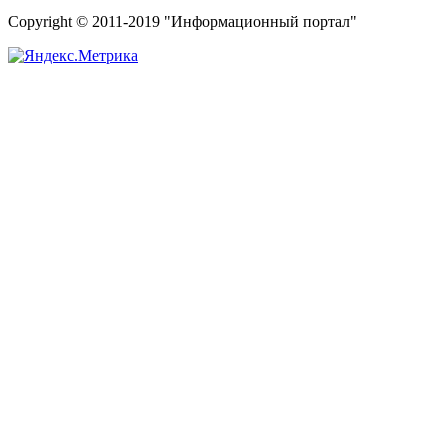
Copyright © 2011-2019 "Информационный портал"