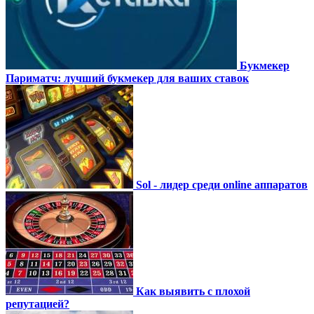
Букмекер
Париматч: лучший букмекер для ваших ставок
Sol - лидер среди online аппаратов
Как выявить с плохой
репутацией?