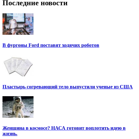
Последние новости
В фургоны Ford поставят ходячих роботов
Пластырь согревающий тело выпустили ученые из США
Женщина в космосе? НАСА готовит воплотить идею в
жизнь.