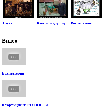
Наука
Как-то по другому
Вот ты какой
Видео
Бухгалтерия
Коэффициент ГЛУПОСТИ