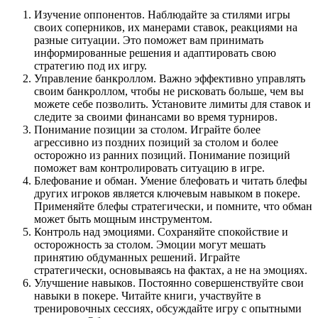
Изучение оппонентов. Наблюдайте за стилями игры
своих соперников, их манерами ставок, реакциями на
разные ситуации. Это поможет вам принимать
информированные решения и адаптировать свою
стратегию под их игру.
Управление банкроллом. Важно эффективно управлять
своим банкроллом, чтобы не рисковать больше, чем вы
можете себе позволить. Установите лимиты для ставок и
следите за своими финансами во время турниров.
Понимание позиции за столом. Играйте более
агрессивно из поздних позиций за столом и более
осторожно из ранних позиций. Понимание позиций
поможет вам контролировать ситуацию в игре.
Блефование и обман. Умение блефовать и читать блефы
других игроков является ключевым навыком в покере.
Применяйте блефы стратегически, и помните, что обман
может быть мощным инструментом.
Контроль над эмоциями. Сохраняйте спокойствие и
осторожность за столом. Эмоции могут мешать
принятию обдуманных решений. Играйте
стратегически, основываясь на фактах, а не на эмоциях.
Улучшение навыков. Постоянно совершенствуйте свои
навыки в покере. Читайте книги, участвуйте в
тренировочных сессиях, обсуждайте игру с опытными